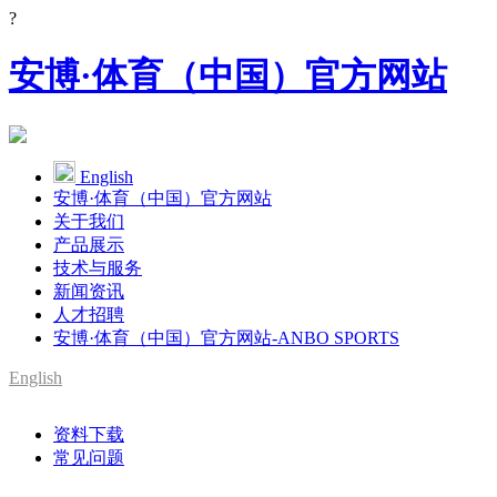
?
安博·体育（中国）官方网站
English
安博·体育（中国）官方网站
关于我们
产品展示
技术与服务
新闻资讯
人才招聘
安博·体育（中国）官方网站-ANBO SPORTS
English
资料下载
常见问题