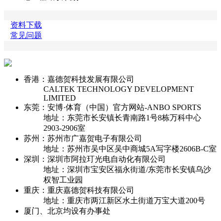
资料下载
常见问题
香港：嘉德贺科技发展有限公司
CALTEK TECHNOLOGY DEVELOPMENT
LIMITED
东莞：安博·体育（中国）官方网站-ANBO SPORTS
地址：东莞市长安镇长青南路1号8栋万科中心
2903-2906室
苏州：苏州市广嘉贺电子有限公司
地址：苏州市吴中区吴中商城5A写字楼2606B-C室
深圳：深圳市阿拉玎光电自动化有限公司
地址：深圳市宝安区福永街道/东莞市长安镇乌沙
权智工业园
重庆：重庆嘉德贺科技有限公司
地址：重庆市两江新区水土街道万宝大道200号
厦门、北京均设有办事处