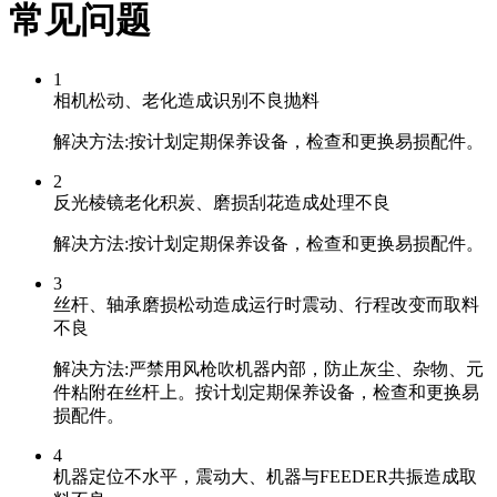
常见问题
1
相机松动、老化造成识别不良抛料
解决方法:按计划定期保养设备，检查和更换易损配件。
2
反光棱镜老化积炭、磨损刮花造成处理不良
解决方法:按计划定期保养设备，检查和更换易损配件。
3
丝杆、轴承磨损松动造成运行时震动、行程改变而取料
不良
解决方法:严禁用风枪吹机器内部，防止灰尘、杂物、元
件粘附在丝杆上。按计划定期保养设备，检查和更换易
损配件。
4
机器定位不水平，震动大、机器与FEEDER共振造成取