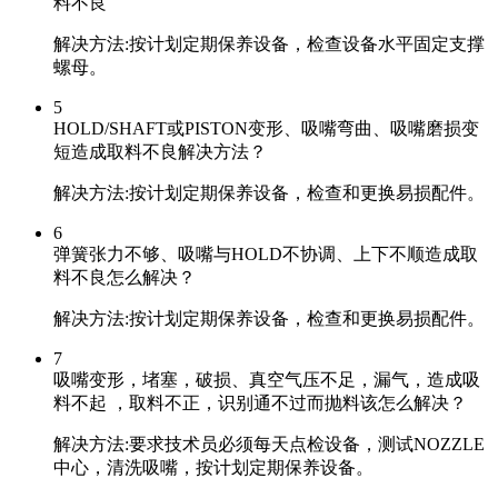
料不良
解决方法:按计划定期保养设备，检查设备水平固定支撑
螺母。
5
HOLD/SHAFT或PISTON变形、吸嘴弯曲、吸嘴磨损变
短造成取料不良解决方法？
解决方法:按计划定期保养设备，检查和更换易损配件。
6
弹簧张力不够、吸嘴与HOLD不协调、上下不顺造成取
料不良怎么解决？
解决方法:按计划定期保养设备，检查和更换易损配件。
7
吸嘴变形，堵塞，破损、真空气压不足，漏气，造成吸
料不起 ，取料不正，识别通不过而抛料该怎么解决？
解决方法:要求技术员必须每天点检设备，测试NOZZLE
中心，清洗吸嘴，按计划定期保养设备。